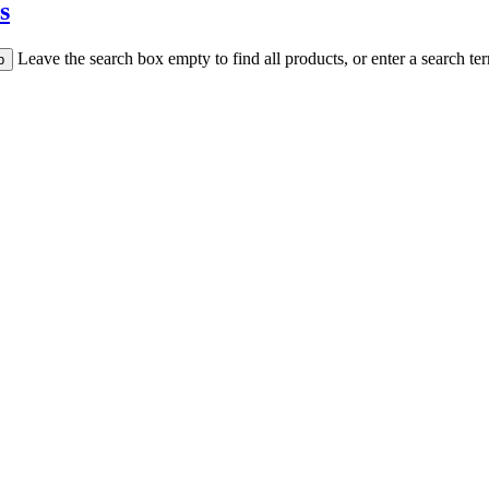
Leave the search box empty to find all products, or enter a search ter