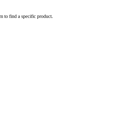
m to find a specific product.